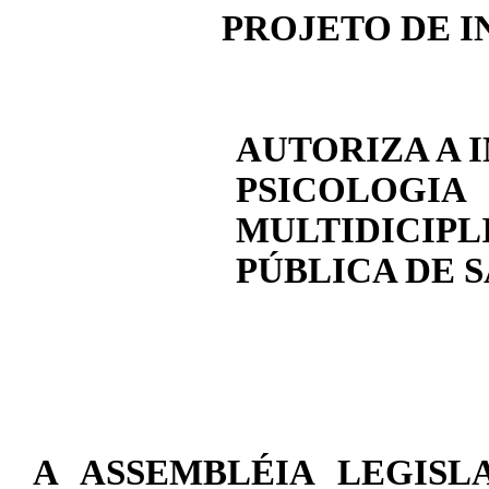
PROJETO DE I
AUTORIZA A 
PSICOLOGI
MULTIDICIPL
PÚBLICA DE 
A ASSEMBLÉIA LEGISL