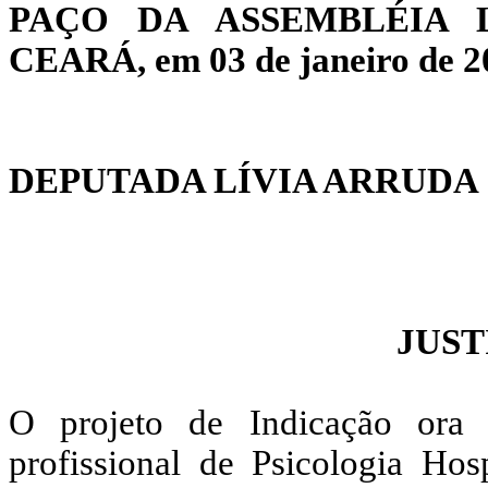
PAÇO DA ASSEMBLÉIA 
CEARÁ, em 03 de janeiro de 2
DEPUTADA LÍVIA ARRUDA
JUST
O projeto de Indicação ora 
profissional de Psicologia Hos