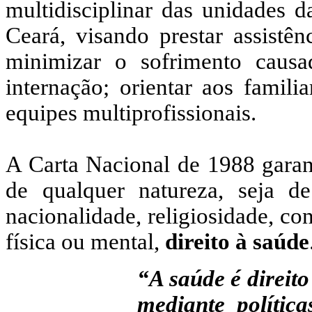
multidisciplinar das unidades 
Ceará, visando prestar assistên
minimizar o sofrimento caus
internação;
orientar aos familia
equipes multiprofissionais.
A Carta Nacional de 1988 garan
de qualquer natureza, seja de
nacionalidade, religiosidade, con
física ou mental,
direito à saúde
“A saúde é direito
mediante polític