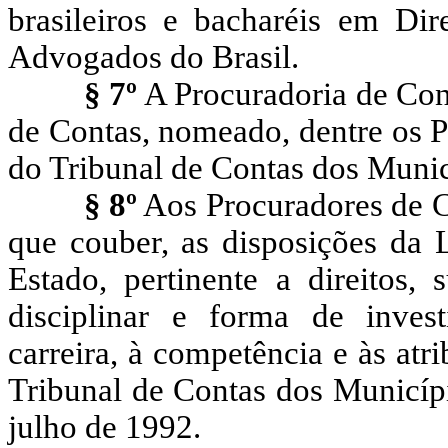
brasileiros e bacharéis em Di
Advogados do Brasil.
§ 7º
A Procuradoria de Cont
de Contas, nomeado, dentre os P
do Tribunal de Contas dos Munic
§ 8º
Aos Procuradores de C
que couber, as disposições da 
Estado, pertinente a direitos, 
disciplinar e forma de invest
carreira, à competência e às atr
Tribunal de Contas dos Municípi
julho de 1992.