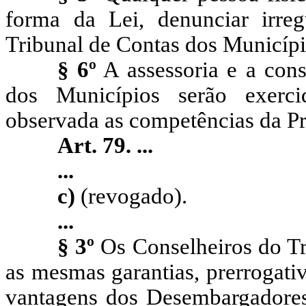
forma da Lei, denunciar irreg
Tribunal de Contas dos Municípi
§ 6º
A assessoria e a cons
dos Municípios serão exerci
observada as competências da Pr
Art. 79.
...
...
c)
(revogado).
...
§ 3º
Os Conselheiros do Tr
as mesmas garantias, prerrogativ
vantagens dos Desembargadores 