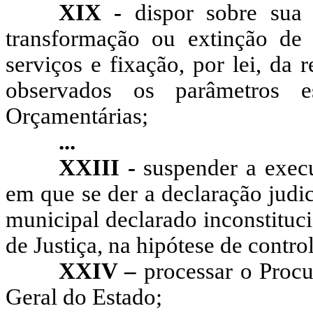
XIX -
dispor sobre sua o
transformação ou extinção de
serviços e fixação, por lei, da
observados os parâmetros e
Orçamentárias;
...
XXIII -
suspender a exec
em que se der a declaração judic
municipal declarado inconstituci
de Justiça, na hipótese de control
XXIV –
processar o Procu
Geral do Estado;