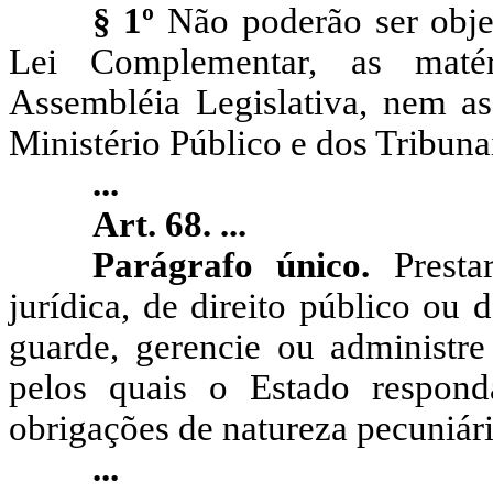
§ 1º
Não poderão ser obje
Lei Complementar, as matér
Assembléia Legislativa, nem as 
Ministério Público e dos Tribuna
...
Art. 68. ...
Parágrafo único.
Presta
jurídica, de direito público ou d
guarde, gerencie ou administre
pelos quais o Estado respon
obrigações de natureza pecuniári
...