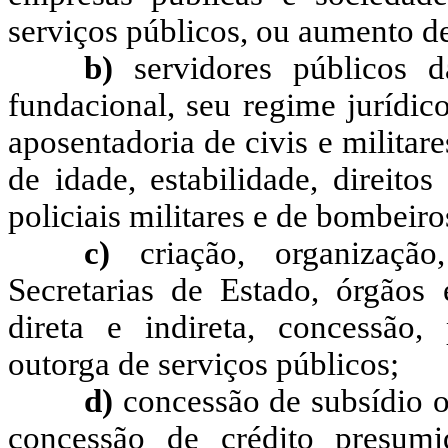
serviços públicos, ou aumento d
b)
servidores públicos d
fundacional, seu regime jurídic
aposentadoria de civis e militare
de idade, estabilidade, direito
policiais militares e de bombeiro
c)
criação, organização
Secretarias de Estado, órgãos 
direta e indireta, concessão,
outorga de serviços públicos;
d)
concessão de subsídio o
concessão de crédito presumid