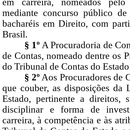
em carreira, nomeados pelo
mediante concurso público de p
bacharéis em Direito, com par
Brasil.
§ 1º
A Procuradoria de Cont
de Contas, nomeado dentre os Pr
do Tribunal de Contas do Estado
§ 2º
Aos Procuradores de C
que couber, as disposições da 
Estado, pertinente a direitos, 
disciplinar e forma de invest
carreira, à competência e às atr