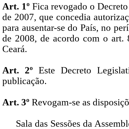
Art. 1º
Fica revogado o Decreto
de 2007, que concedia autoriza
para ausentar-se do País, no pe
de 2008, de acordo com o art. 
Ceará.
Art. 2º
Este Decreto Legisla
publicação.
Art. 3º
Revogam-se as disposiçõ
Sala das Sessões da Assembl