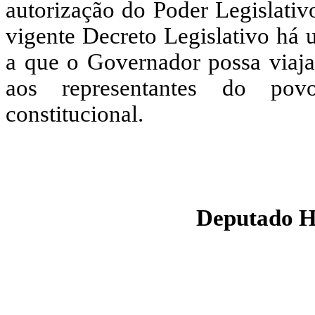
autorização do Poder Legislati
vigente Decreto Legislativo há 
a que o Governador possa viajar
aos representantes do pov
constitucional.
Deputado