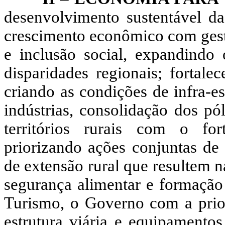
desenvolvimento sustentável da
crescimento econômico com gestã
e inclusão social, expandindo
disparidades regionais; fortalec
criando as condições de infra-es
indústrias, consolidação dos pó
territórios rurais com o fort
priorizando ações conjuntas de 
de extensão rural que resultem 
segurança alimentar e formação d
Turismo, o Governo com a prior
estrutura viária e equipamento