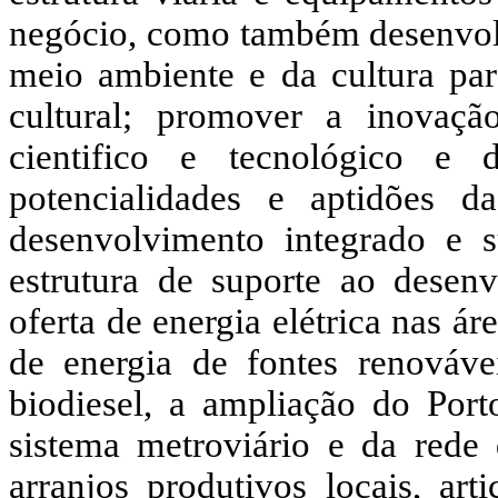
negócio, como também desenvolv
meio ambiente e da cultura par
cultural; promover a inovaç
cientifico e tecnológico e 
potencialidades e aptidões d
desenvolvimento integrado e s
estrutura de suporte ao desen
oferta de energia elétrica nas ár
de energia de fontes renováve
biodiesel, a ampliação do Por
sistema metroviário e da rede d
arranjos produtivos locais, ar