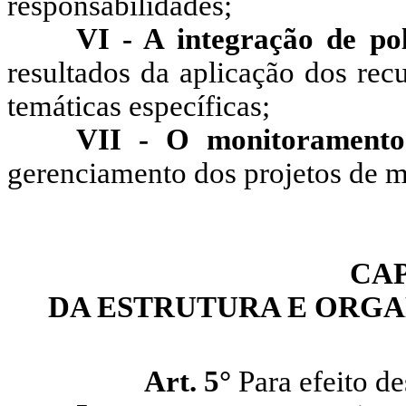
responsabilidades;
VI - A integração de po
resultados da aplicação dos rec
temáticas específicas;
VII - O monitoramento 
gerenciamento dos projetos de m
CAP
DA ESTRUTURA E ORG
Art. 5°
Para efeito de