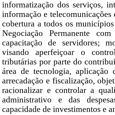
informatização dos serviços, in
informação e telecomunicações e
cobertura a todos os municípios
Negociação Permanente com 
capacitação de servidores; m
visando aperfeiçoar o contr
tributárias por parte do contrib
área de tecnologia, aplicação
arrecadação e fiscalização, obje
racionalizar e controlar a qua
administrativo e das despesas
capacidade de investimentos e am