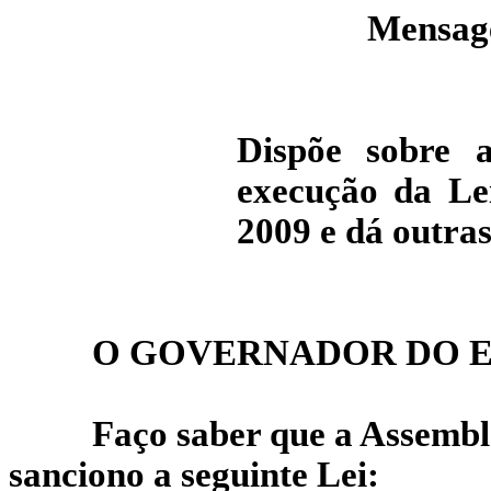
Mensag
Dispõe sobre a
execução da Le
2009 e dá outras
O GOVERNADOR DO E
Faço saber que a Assemblé
sanciono a seguinte Lei: