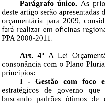
Parágrafo único.
As prio
deste artigo serão apresentadas 
orçamentária para 2009, consid
fará realizar em oficinas regio
PPA 2008-2011.
Art. 4º
A Lei Orçamentá
consonância com o Plano Pluria
princípios:
I - Gestão com foco e
estratégicos de governo que 
buscando padrões ótimos de ef