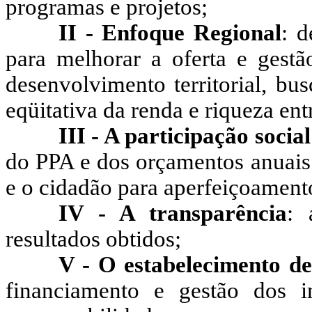
programas e projetos;
II - Enfoque Regional
: 
para melhorar a oferta e gestã
desenvolvimento territorial, bus
eqüitativa da renda e riqueza ent
III - A participação social
do PPA e dos orçamentos anuais
e o cidadão para aperfeiçoamento
IV - A transparência
: 
resultados obtidos;
V - O estabelecimento de
financiamento e gestão dos i