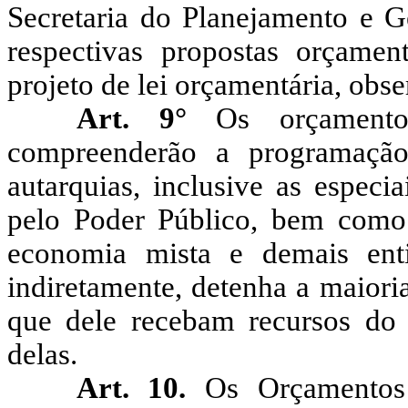
Secretaria do Planejamento e G
respectivas propostas orçamen
projeto de lei orçamentária, obse
Art. 9°
Os orçamento
compreenderão a programação
autarquias, inclusive as especia
pelo Poder Público, bem como 
economia mista e demais ent
indiretamente, detenha a maioria
que dele recebam recursos do
delas.
Art. 10.
Os Orçamentos 