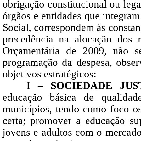
obrigação constitucional ou leg
órgãos e entidades que integram
Social, correspondem às constant
precedência na alocação dos 
Orçamentária de 2009, não se
programação da despesa, observa
objetivos estratégicos:
I – SOCIEDADE JUS
educação básica de qualida
municípios, tendo como foco os
certa; promover a educação sup
jovens e adultos com o mercado