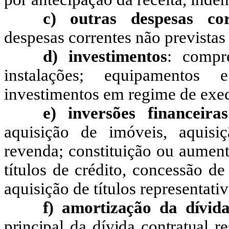
c) outras despesas cor
despesas correntes não previstas 
d) investimentos
: compr
instalações; equipamentos
investimentos em regime de exec
e) inversões financeiras
aquisição de imóveis, aquis
revenda; constituição ou aument
títulos de crédito, concessão d
aquisição de títulos representativ
f) amortização da dívid
principal da dívida contratual r