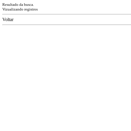
Resultado da busca.
Vizualizando registros
Voltar