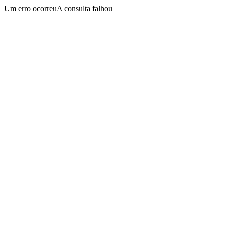
Um erro ocorreuA consulta falhou