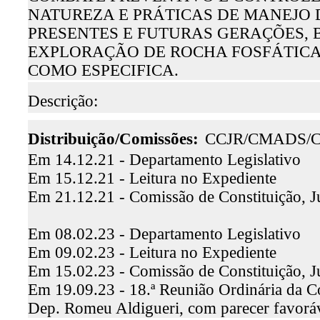
NATUREZA E PRÁTICAS DE MANEJO 
PRESENTES E FUTURAS GERAÇÕES, 
EXPLORAÇÃO DE ROCHA FOSFÁTICA
COMO ESPECIFICA.
Descrição:
Distribuição/Comissões:
CCJR/CMADS/
Em 14.12.21 - Departamento Legislativo
Em 15.12.21 - Leitura no Expediente
Em 21.12.21 - Comissão de Constituição, J
Em 08.02.23 - Departamento Legislativo
Em 09.02.23 - Leitura no Expediente
Em 15.02.23 - Comissão de Constituição, J
Em 19.09.23 - 18.ª Reunião Ordinária da Co
Dep. Romeu Aldigueri, com parecer favor