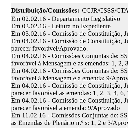
Distribuição/Comissões:
CCJR/CSSS/CT
Em 02.02.16 - Departamento Legislativo
Em 03.02.16 - Leitura no Expediente
Em 03.02.16 - Comissão de Constituição, J
Em 04.02.16 - Comissão de Constituição, Ju
parecer favorável/Aprovado.
Em 04.02.16 - Comissões Conjuntas de: SS,
favorável à Mensagem e as emendas: 1, 2, 3
Em 04.02.16 - Comissões Conjuntas de: SS, 
favorável à Mensagem e a emenda: 9/Apro
Em 04.02.16 - Comissão de Constituição, Ju
parecer favorável as emendas: 1, 2, 3, 4, 6
Em 04.02.16 - Comissão de Constituição, Jus
parecer favorável a emenda: 9/Aprovado
Em 11.02.16 - Comissões Conjuntas de: SS, 
as Emendas de Plenário n.º s: 1, 2 e 3/Apr