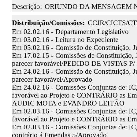
Descrição:
ORIUNDO DA MENSAGEM N.º
Distribuição/Comissões:
CCJR/CICTS/C
Em 02.02.16 - Departamento Legislativo
Em 03.02.16 - Leitura no Expediente
Em 05.02.16 - Comissão de Constituição, J
Em 17.02.15 - Comissões de Constituição, J
parecer favorável/PEDIDO DE VISTAS P/ D
Em 24.02.16 - Comissão de Constituição, Ju
parecer favorável/Aprovado
Em 24.02.16 - Comissões Conjuntas de: IC, 
favorável ao Projeto e CONTRÁRIO as 
AUDIC MOTA e EVANDRO LEITÃO
Em 02.03.16 - Comissões Conjuntas de: IC, 
favorável ao Projeto e CONTRÁRIO as Em
Em 02.03.16 - Comissões Conjuntas de: IC,
contrário á Emendas 5/Aprovado