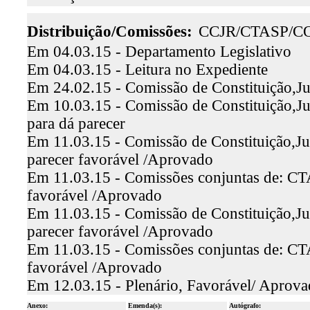
Distribuição/Comissões:
CCJR/CTASP/C
Em 04.03.15 - Departamento Legislativo
Em 04.03.15 - Leitura no Expediente
Em 24.02.15 - Comissão de Constituição,Ju
Em 10.03.15 - Comissão de Constituição,Ju
para dá parecer
Em 11.03.15 - Comissão de Constituição,Jus
parecer favorável /Aprovado
Em 11.03.15 - Comissões conjuntas de: CTA
favorável /Aprovado
Em 11.03.15 - Comissão de Constituição,Jus
parecer favorável /Aprovado
Em 11.03.15 - Comissões conjuntas de: CTA
favorável /Aprovado
Em 12.03.15 - Plenário, Favorável/ Aprov
Anexo:
Emenda(s):
Autógrafo: