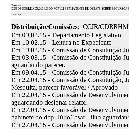
Ementa:
DISPÕE SOBRE A CRIAÇÃO DO FÓRUM PERMANENTE DE DEBATE SOBRE RECURSOS H
Descrição:
Distribuição/Comissões:
CCJR/CDRRHM
Em 09.02.15 - Departamento Legislativo
Em 10.02.15 - Leitura no Expediente
Em 19.02.15 - Comissão de Constituição Ju
Em 03.03.15 - Comissão de Constituição Ju
aguardando parecer.
Em 09.04.15 - Comissão de Constituição Ju
Em 22.04.15 - Comissão de Constituição, Ju
Mesquita, parecer favorável / Aprovado
Em 22.04.15 - Comissão de Desenvolviment
aguardando designar relator.
Em 27.04.15 - Comissão de Desenvolviment
gabinete do dep. JúlioCésar Filho aguardan
Em 27.04.15 - Comissão de Desenvolviment