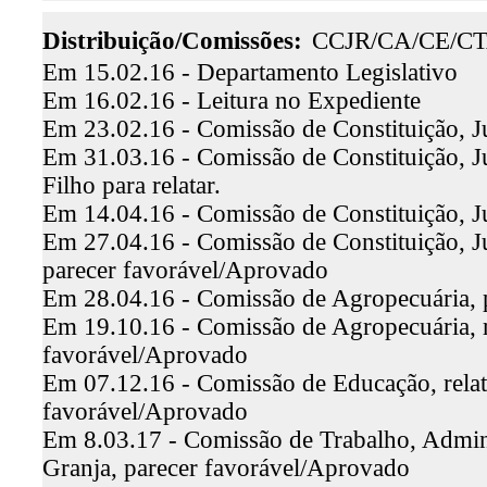
Distribuição/Comissões:
CCJR/CA/CE/C
Em 15.02.16 - Departamento Legislativo
Em 16.02.16 - Leitura no Expediente
Em 23.02.16 - Comissão de Constituição, Ju
Em 31.03.16 - Comissão de Constituição, Ju
Filho para relatar.
Em 14.04.16 - Comissão de Constituição, J
Em 27.04.16 - Comissão de Constituição, Ju
parecer favorável/Aprovado
Em 28.04.16 - Comissão de Agropecuária, pa
Em 19.10.16 - Comissão de Agropecuária, r
favorável/Aprovado
Em 07.12.16 - Comissão de Educação, relat
favorável/Aprovado
Em 8.03.17 - Comissão de Trabalho, Admini
Granja, parecer favorável/Aprovado