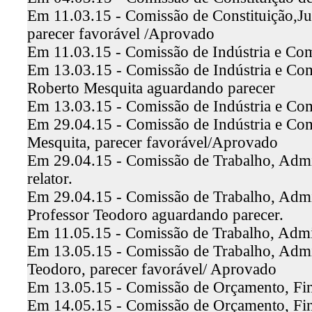
Em 11.03.15 - Comissão de Constituição,Jus
parecer favorável /Aprovado
Em 11.03.15 - Comissão de Indústria e Co
Em 13.03.15 - Comissão de Indústria e Com
Roberto Mesquita aguardando parecer
Em 13.03.15 - Comissão de Indústria e Com
Em 29.04.15 - Comissão de Indústria e Com
Mesquita, parecer favorável/Aprovado
Em 29.04.15 - Comissão de Trabalho, Admin
relator.
Em 29.04.15 - Comissão de Trabalho, Admin
Professor Teodoro aguardando parecer.
Em 11.05.15 - Comissão de Trabalho, Admin
Em 13.05.15 - Comissão de Trabalho, Admini
Teodoro, parecer favorável/ Aprovado
Em 13.05.15 - Comissão de Orçamento, Fina
Em 14.05.15 - Comissão de Orçamento, Fina