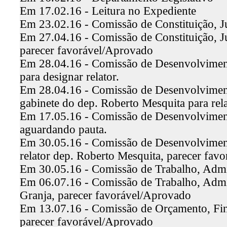
Em 17.02.16 - Leitura no Expediente
Em 23.02.16 - Comissão de Constituição, Ju
Em 27.04.16 - Comissão de Constituição, Ju
parecer favorável/Aprovado
Em 28.04.16 - Comissão de Desenvolviment
para designar relator.
Em 28.04.16 - Comissão de Desenvolviment
gabinete do dep. Roberto Mesquita para rela
Em 17.05.16 - Comissão de Desenvolviment
aguardando pauta.
Em 30.05.16 - Comissão de Desenvolviment
relator dep. Roberto Mesquita, parecer fav
Em 30.05.16 - Comissão de Trabalho, Admini
Em 06.07.16 - Comissão de Trabalho, Admini
Granja, parecer favorável/Aprovado
Em 13.07.16 - Comissão de Orçamento, Fina
parecer favorável/Aprovado