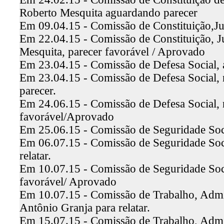
Roberto Mesquita aguardando parecer
Em 09.04.15 - Comissão de Constituição,Ju
Em 22.04.15 - Comissão de Constituição, Ju
Mesquita, parecer favorável / Aprovado
Em 23.04.15 - Comissão de Defesa Social, a
Em 23.04.15 - Comissão de Defesa Social, 
parecer.
Em 24.06.15 - Comissão de Defesa Social, r
favorável/Aprovado
Em 25.06.15 - Comissão de Seguridade Socia
Em 06.07.15 - Comissão de Seguridade Socia
relatar.
Em 10.07.15 - Comissão de Seguridade Socia
favorável/ Aprovado
Em 10.07.15 - Comissão de Trabalho, Admin
Antônio Granja para relatar.
Em 15.07.15 - Comissão de Trabalho, Admin