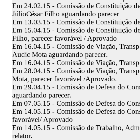
Em 24.02.15 - Comissão de Constituição de
JúlioCésar Filho aguardando parecer
Em 13.03.15 - Comissão de Constituição de
Em 15.04.15 - Comissão de Constituição de 
Filho, parecer favorável / Aprovado
Em 16.04.15 - Comissão de Viação, Transp
Audic Mota aguardando parecer.
Em 16.04.15 - Comissão de Viação, Transp
Em 28.04.15 - Comissão de Viação, Transpo
Mota, parecer favorável /Aprovado.
Em 29.04.15 - Comissão de Defesa do Consu
aguardando parecer.
Em 07.05.15 - Comissão de Defesa do Con
Em 14.05.15 - Comissão de Defesa do Consum
favorável/ Aprovado
Em 14.05.15 - Comissão de Trabalho, Admin
relator.