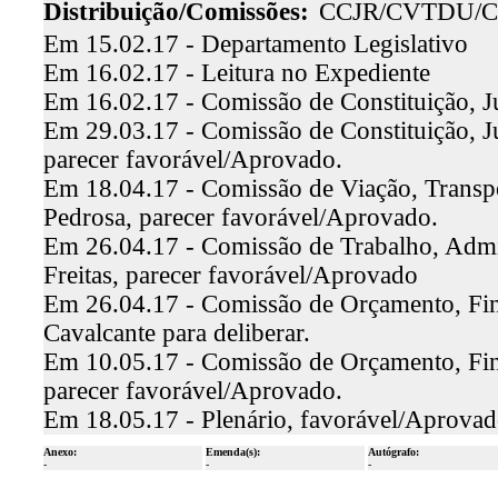
Distribuição/Comissões:
CCJR/CVTDU/C
Em 15.02.17 - Departamento Legislativo
Em 16.02.17 - Leitura no Expediente
Em 16.02.17 - Comissão de Constituição, J
Em 29.03.17 - Comissão de Constituição, J
parecer favorável/Aprovado.
Em 18.04.17 - Comissão de Viação, Transp
Pedrosa, parecer favorável/Aprovado.
Em 26.04.17 - Comissão de Trabalho, Admin
Freitas, parecer favorável/Aprovado
Em 26.04.17 - Comissão de Orçamento, Fina
Cavalcante para deliberar.
Em 10.05.17 - Comissão de Orçamento, Finan
parecer favorável/Aprovado.
Em 18.05.17 - Plenário, favorável/Aprova
Anexo:
Emenda(s):
Autógrafo:
-
-
-