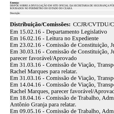
Ementa:
DISPÕE SOBRE A DIVULGAÇÃO EM SITE OFICIAL DA SECRETARIA DE SEGURANÇA PÚ
ROUBADOS NO PERÍMETRO DO ESTADO DO CEARÁ.
Descrição:
Distribuição/Comissões:
CCJR/CVTDU/
Em 15.02.16 - Departamento Legislativo
Em 16.02.16 - Leitura no Expediente
Em 23.02.16 - Comissão de Constituição, Ju
Em 30.03.16 - Comissão de Constituição, Jus
parecer favorável/Aprovado
Em 31.03.16 - Comissão de Viação, Transp
Rachel Marques para relatar.
Em 31.03.16 - Comissão de Viação, Transp
Em 14.04.16 - Comissão de Viação, Transp
Rachel Marques, parecer favorável/Aprova
Em 18.04.16 - Comissão de Trabalho, Admin
Antônio Granja para relatar.
Em 09.05.16 - Comissão de Trabalho, Admin