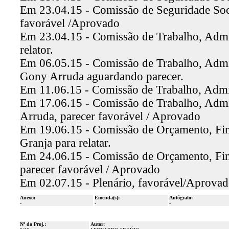
Em 23.04.15 - Comissão de Seguridade Socia
favorável /Aprovado
Em 23.04.15 - Comissão de Trabalho, Admin
relator.
Em 06.05.15 - Comissão de Trabalho, Admin
Gony Arruda aguardando parecer.
Em 11.06.15 - Comissão de Trabalho, Admin
Em 17.06.15 - Comissão de Trabalho, Admin
Arruda, parecer favorável / Aprovado
Em 19.06.15 - Comissão de Orçamento, Fina
Granja para relatar.
Em 24.06.15 - Comissão de Orçamento, Fina
parecer favorável / Aprovado
Em 02.07.15 - Plenário, favorável/Aprova
Anexo:
Emenda(s):
Autógrafo:
-
-
-
Nº do Proj.:
Autor: