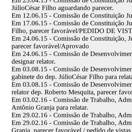
Em 25.04.15 - Comissão de Constituição Jus
JúlioCésar Filho aguardando parecer.
Em 12.06.15 - Comissão de Constituição Ju
Em 17.06.15 - Comissão de Constituição Just
Filho, parecer favorável/PEDIDO DE VIST
Em 24.06.15 - Comissão de Constituição, Jus
parecer favorável/Aprovado
Em 24.06.15 - Comissão de Desenvolvimento
designar relator.
Em 03.08.15 - Comissão de Desenvolviment
gabinete do dep. JúlioCésar Filho para relata
Em 03.08.15 - Comissão de Desenvolviment
relator dep. Roberto Mesquita, parecer fav
Em 03.02.16 - Comissão de Trabalho, Admin
Antônio Granja para relatar.
Em 29.02.16 - Comissão de Trabalho, Admin
Em 29.02.16 - Comissão de Trabalho, Admini
Granja, parecer favorável / pedido de vistas