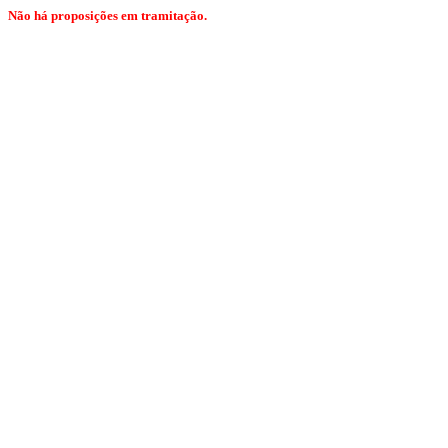
Não há proposições em tramitação.