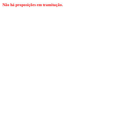
Não há proposições em tramitação.