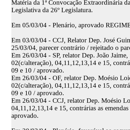
Matéria da 1ª Convocação Extraordinária da 
Legislativa da 26º Legislatura.
Em 05/03/04 - Plenário, aprovado REG
Em 03/03/04 - CCJ, Relator Dep. José Guim
25/03/04, parecer contrário / rejeitado o par
Em 26/03/04 - SP, relator Dep. João Jaime, 
02(c/alteração), 04,11,12,13,14 e 15, contrá
09 e 10 / aprovado.
Em 26/03/04 - OF, relator Dep. Moésio Loio
02(c/alteração), 04,11,12,13,14 e 15, contrá
09 e 10 / aprovado.
Em 26/03/04 - CCJ, relator Dep. Moésio Loi
04,11,12,13,14 e 15, contrárias as emendas 
aprovado.