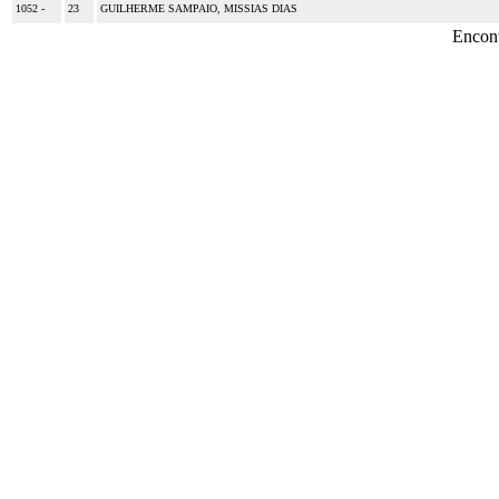
1052 -
23
GUILHERME SAMPAIO, MISSIAS DIAS
Encon