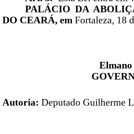
PALÁCIO DA ABOLI
DO CEARÁ, em
Fortaleza, 18
Elmano 
GOVERN
Autoria:
Deputado Guilherme 