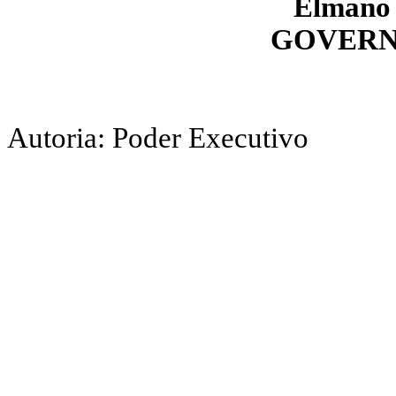
Elmano 
GOVERN
Autoria: Poder Executivo