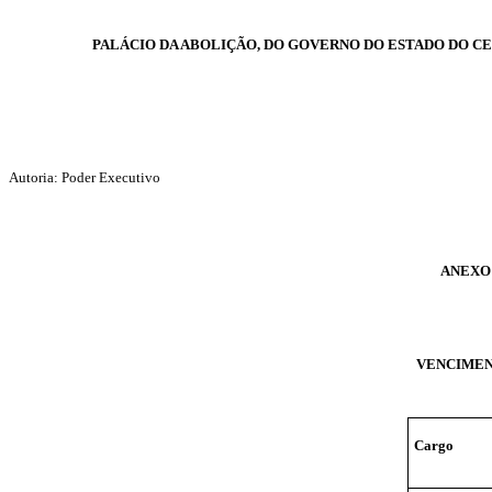
PALÁCIO DA ABOLIÇÃO, DO GOVERNO DO ESTADO DO CE
Autoria: Poder Executivo
ANEXO Ú
VENCIMEN
Cargo