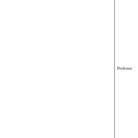
Professor