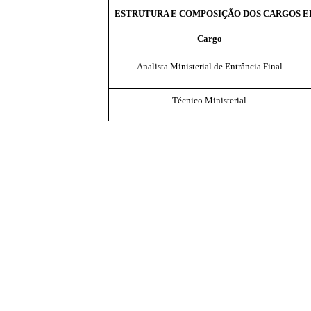
ESTRUTURA E COMPOSIÇÃO DOS CARGOS EF
Cargo
Analista Ministerial de Entrância Final
Técnico Ministerial