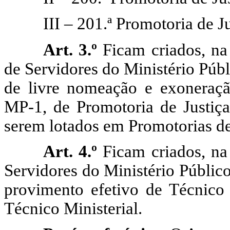
III – 201.ª Promotoria de Ju
Art. 3.º
Ficam criados, na
de Servidores do Ministério Púb
de livre nomeação e exoneração
MP-1, de Promotoria de Justiça,
serem lotados em Promotorias de
Art. 4.º
Ficam criados, na
Servidores do Ministério Públic
provimento efetivo de Técnico M
Técnico Ministerial.