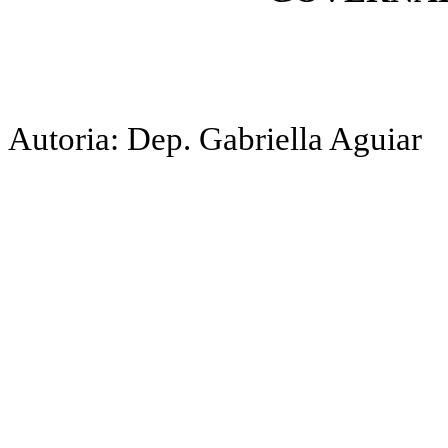
Autoria: Dep. Gabriella Aguiar