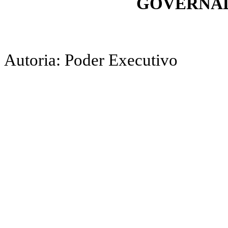
GOVERNAD
Autoria: Poder Executivo