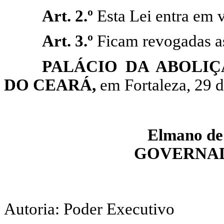
Art. 2.º
Esta Lei entra em 
Art. 3.º
Ficam revogadas as
PALÁCIO DA ABOLI
DO CEARÁ,
em Fortaleza, 29 
Elmano de 
GOVERNAD
Autoria: Poder Executivo