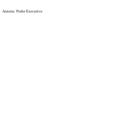
Autoria: Poder Executivo