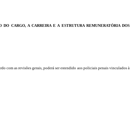
O DO CARGO, A CARREIRA E
A ESTRUTURA REMUNERATÓRIA DOS
rdo com as revisões gerais, poderá ser estendido aos policiais penais vinculados à