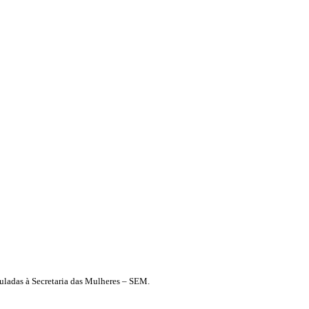
culadas à Secretaria das Mulheres – SEM.