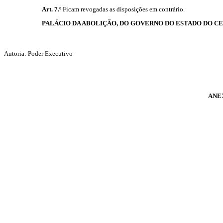
Art. 7.º
Ficam revogadas as disposições em contrário.
PALÁCIO DA ABOLIÇÃO, DO GOVERNO DO ESTADO DO CE
Autoria: Poder Executivo
ANEX