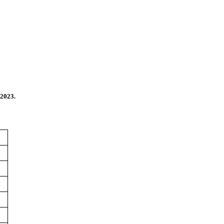
2023.