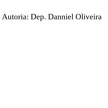
Autoria: Dep. Danniel Oliveira