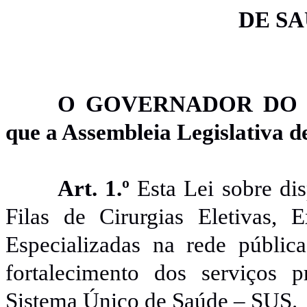
DE SA
O GOVERNADOR DO E
que a
Assembleia
Legislativa de
Art. 1.º
Esta Lei sobre d
Filas de Cirurgias Eletivas,
Especializadas na rede públic
fortalecimento dos serviços 
Sistema Único de Saúde – SUS.