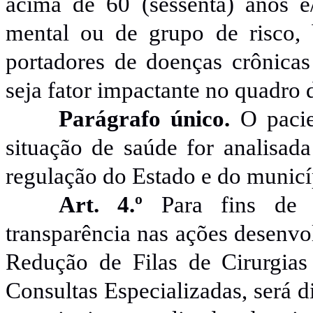
acima de 60 (sessenta) anos e/
mental ou de grupo de risco
portadores de doenças crônicas
seja fator impactante no quadro 
Parágrafo único.
O pacien
situação de saúde for analisad
regulação do Estado e do municí
Art. 4.º
Para fins de 
transparência nas ações desenvo
Redução de Filas de Cirurgia
Consultas Especializadas, será d