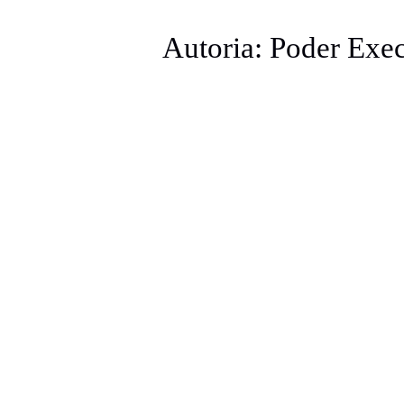
Autoria: Poder Exe