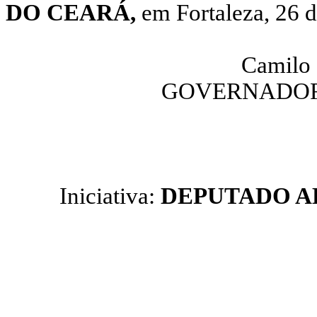
DO CEARÁ,
em Fortaleza, 26 d
Camilo 
GOVERNADOR
Iniciativa:
DEPUTADO A