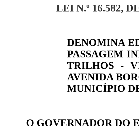
LEI N.º 16.582, DE
DENOMINA E
PASSAGEM IN
TRILHOS - 
AVENIDA BOR
MUNICÍPIO D
O GOVERNADOR DO E