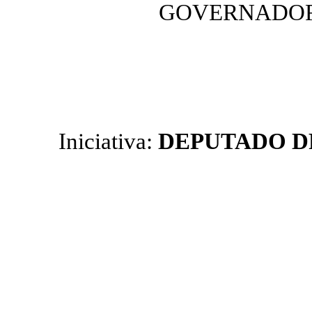
GOVERNADOR
Iniciativa:
DEPUTADO D