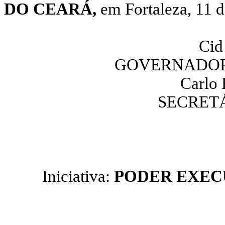
DO CEARÁ,
em Fortaleza, 11 
Cid
GOVERNADOR
Carlo 
SECRET
Iniciativa:
PODER EXEC