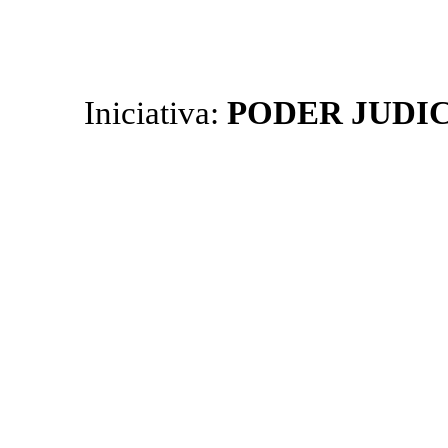
Iniciativa:
PODER JUDI