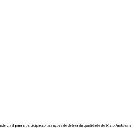
ade civil para a participação nas ações de defesa da qualidade do Meio Ambiente.