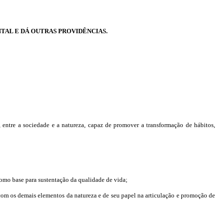
TAL E DÁ OUTRAS PROVIDÊNCIAS.
entre a sociedade e a natureza, capaz de promover a transformação de hábitos,
como base para sustentação da qualidade de vida;
com os demais elementos da natureza e de seu papel na articulação e promoção de