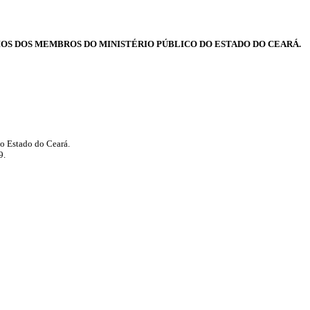
DIOS DOS MEMBROS DO MINISTÉRIO PÚBLICO DO ESTADO DO CEARÁ.
do Estado do Ceará.
9.