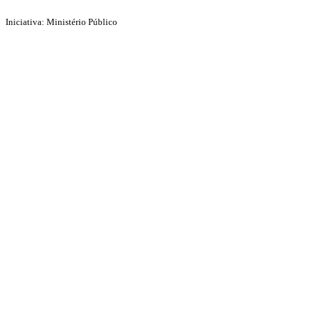
Iniciativa: Ministério Público