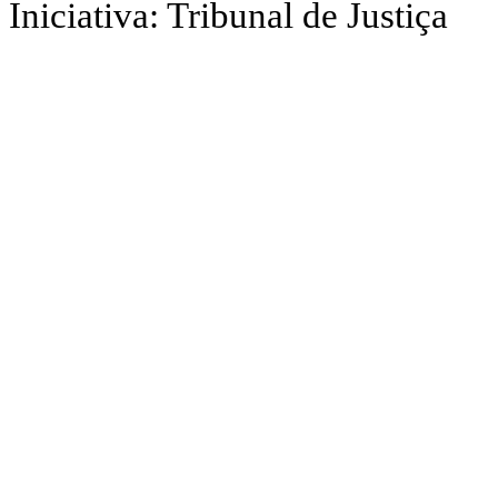
Iniciativa: Tribunal de Justiça