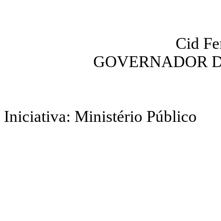
Cid Fe
GOVERNADOR D
Iniciativa: Ministério Público