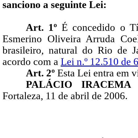
sanciono a seguinte Lei:
Art. 1º
É concedido o Tí
Esmerino Oliveira Arruda Coe
brasileiro, natural do Rio de 
acordo com a
Lei n.º 12.510 de
Art. 2º
Esta Lei entra em v
PALÁCIO IRACEMA
Fortaleza, 11 de abril de 2006.