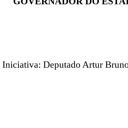
GOVERNADOR DO ESTAD
Iniciativa: Deputado Artur Brun