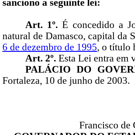
sanciono a seguinte lei:
Art. 1º.
É concedido a 
natural de Damasco, capital da 
6
de dezembro de 1995
, o títul
Art. 2º.
Esta Lei entra em 
PALÁCIO DO GOVER
Fortaleza, 10 de junho de 2003.
Francisco de 