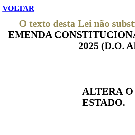
VOLTAR
O texto desta Lei não subst
EMENDA CONSTITUCIONAL 
2025 (D.O. 
ALTERA O 
ESTADO.