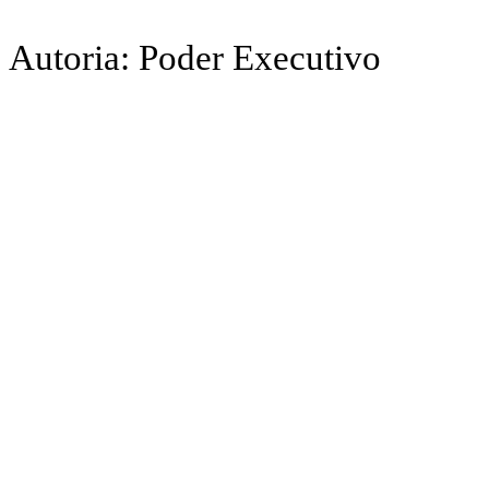
Autoria: Poder Executivo