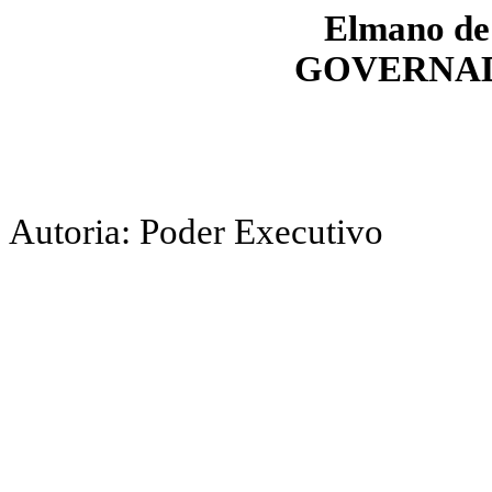
Elmano de 
GOVERNAD
Autoria: Poder Executivo