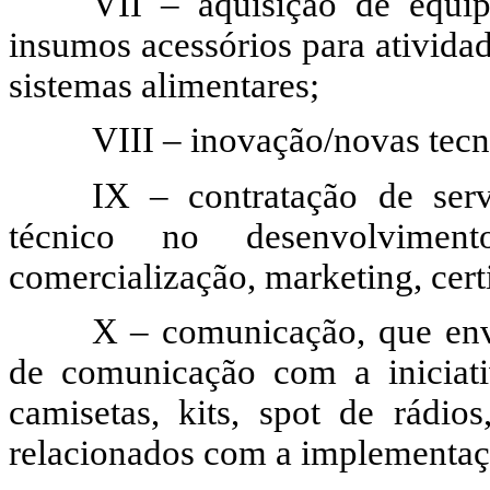
VII – aquisição de equip
insumos acessórios para atividad
sistemas alimentares;
VIII – inovação/novas tecn
IX – contratação de serv
técnico no desenvolvimen
comercialização, marketing, certi
X – comunicação, que envo
de comunicação com a iniciati
camisetas, kits, spot de rádios
relacionados com a implementaçã