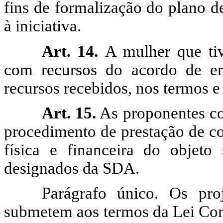
fins de formalização do plano de
à iniciativa.
Art. 14.
A mulher que tiv
com recursos do acordo de em
recursos recebidos, nos termos 
Art. 15.
As proponentes co
procedimento de prestação de co
física e financeira do objeto
designados da SDA.
Parágrafo único.
Os proj
submetem aos termos da Lei Com