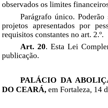
observados os limites financeiro
Parágrafo único.
Poderão 
projetos apresentados por pes
requisitos constantes no art. 2.º.
Art. 20
. Esta Lei Comple
publicação.
PALÁCIO DA ABOLI
DO CEARÁ,
em Fortaleza, 14 d