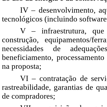
IV – desenvolvimento, aq
tecnológicos (incluindo software
V – infraestrutura, qu
construção, equipamentos/ferr
necessidades de adequaçõe
beneficiamento, processamento
na proposta;
VI – contratação de servi
rastreabilidade, garantias de q
de compradores;