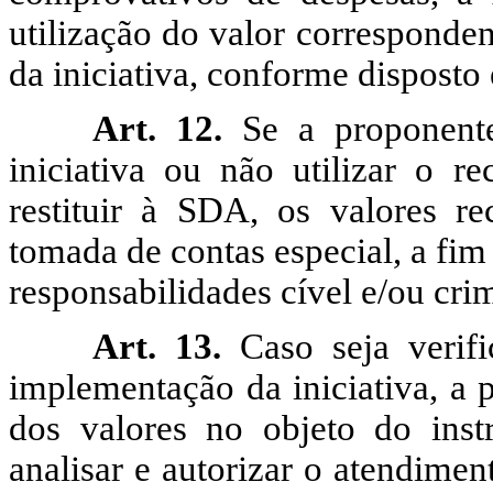
utilização do valor corresponde
da iniciativa, conforme disposto
Art. 12.
Se a proponente
iniciativa ou não utilizar o r
restituir à SDA, os valores re
tomada de contas especial, a fim
responsabilidades cível e/ou cri
Art. 13.
Caso seja verif
implementação da iniciativa, a p
dos valores no objeto do ins
analisar e autorizar o atendiment