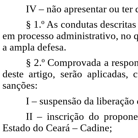
IV – não apresentar ou ter
§ 1.º As condutas descritas
em processo administrativo, no q
a ampla defesa.
§ 2.º Comprovada a respons
deste artigo, serão aplicadas,
sanções:
I – suspensão da liberação 
II – inscrição do propon
Estado do Ceará – Cadine;