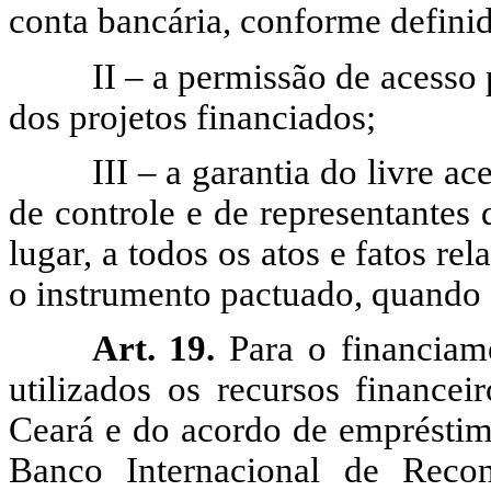
conta bancária, conforme defini
II – a permissão de acesso 
dos projetos financiados;
III – a garantia do livre a
de controle e de representantes
lugar, a todos os atos e fatos re
o instrumento pactuado, quando 
Art. 19.
Para o financiame
utilizados os recursos finance
Ceará e do acordo de empréstim
Banco Internacional de Reco